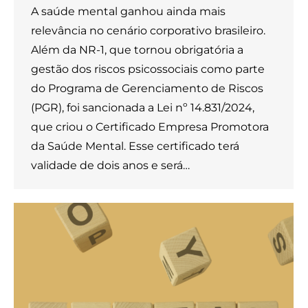
A saúde mental ganhou ainda mais
relevância no cenário corporativo brasileiro.
Além da NR-1, que tornou obrigatória a
gestão dos riscos psicossociais como parte
do Programa de Gerenciamento de Riscos
(PGR), foi sancionada a Lei nº 14.831/2024,
que criou o Certificado Empresa Promotora
da Saúde Mental. Esse certificado terá
validade de dois anos e será…