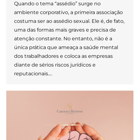
Quando o tema “assédio” surge no
ambiente corporativo, a primeira associação
costuma ser ao assédio sexual. Ele é, de fato,
uma das formas mais graves e precisa de
atenção constante. No entanto, não é a
única prática que ameaça a saúde mental
dos trabalhadores e coloca as empresas
diante de sérios riscos jurídicos e
reputacionais.…