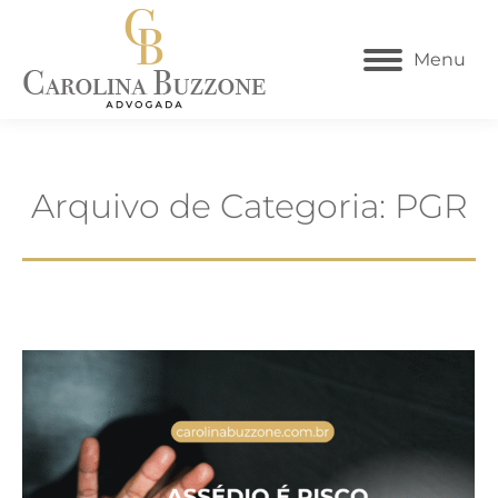
Menu
Arquivo de Categoria:
PGR