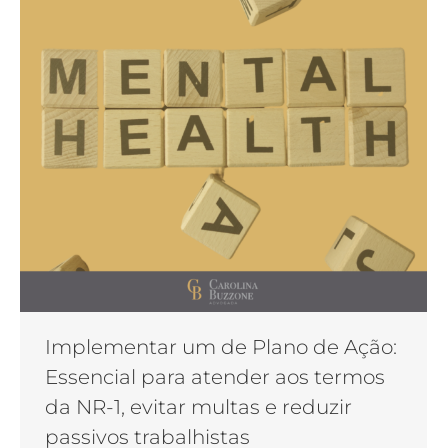
Implementar um de Plano de Ação:
Essencial para atender aos termos
da NR-1, evitar multas e reduzir
passivos trabalhistas