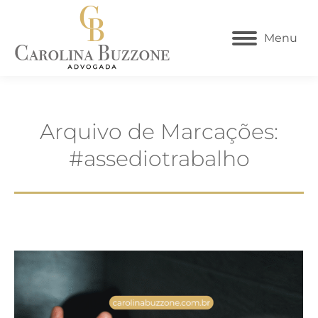
Menu
Arquivo de Marcações:
#assediotrabalho