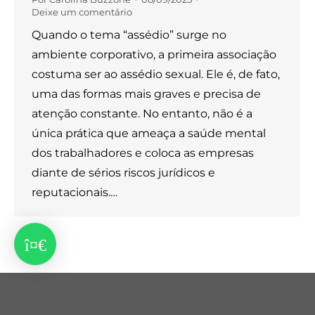
Deixe um comentário
Quando o tema “assédio” surge no
ambiente corporativo, a primeira associação
costuma ser ao assédio sexual. Ele é, de fato,
uma das formas mais graves e precisa de
atenção constante. No entanto, não é a
única prática que ameaça a saúde mental
dos trabalhadores e coloca as empresas
diante de sérios riscos jurídicos e
reputacionais.…
Customizado por
Dale!
Menu Principal